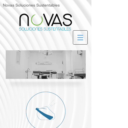
Novas Soluciones Sustentables