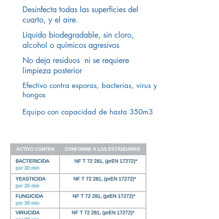
Desinfecta todas las superficies del
cuarto, y el aire.
Líquido biodegradable, sin cloro,
alcohol o químicos agresivos
No deja residuos ni se requiere
limpieza posterior
Efectivo contra esporas, bacterias, virus y
hongos
Equipo con capacidad de hasta 350m3