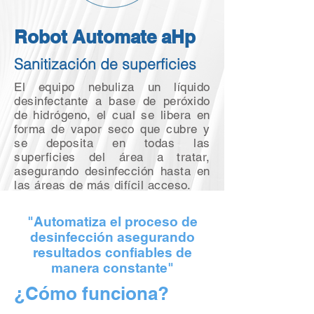
Robot Automate aHp
Sanitización de superficies
El equipo nebuliza un líquido
desinfectante a base de peróxido
de hidrógeno, el cual se libera en
forma de vapor seco que cubre y
se deposita en todas las
superficies del área a tratar,
asegurando desinfección hasta en
las áreas de más difícil acceso.
"Automatiza el proceso de
desinfección asegurando
resultados confiables de
manera constante"
¿Cómo funciona?