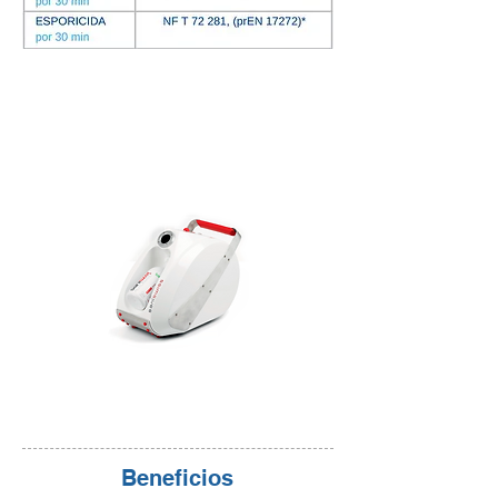
Beneficios