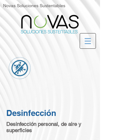
Novas Soluciones Sustentables
Desinfección
Desinfección personal, de aire y
superficies